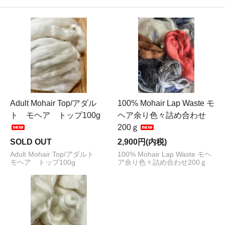
Adult Mohair Top/アダル
100% Mohair Lap Waste モ
ト モヘア トップ100g
ヘア余り色々詰め合わせ
200ｇ
SOLD OUT
2,900円(内税)
Adult Mohair Top/アダルト
100% Mohair Lap Waste モヘ
モヘア トップ100g
ア余り色々詰め合わせ200ｇ