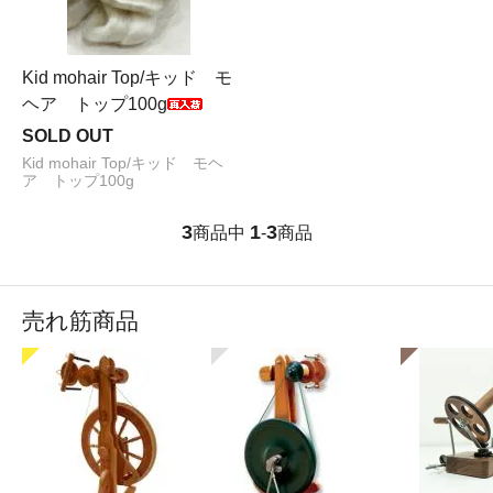
Kid mohair Top/キッド モ
ヘア トップ100g
SOLD OUT
Kid mohair Top/キッド モヘ
ア トップ100g
3
1
3
商品中
-
商品
売れ筋商品