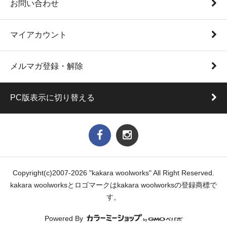
お問い合わせ
マイアカウント
メルマガ登録・解除
PC版表示に切り替える
Copyright(c)2007-2026 "kakara woolworks" All Right Reserved.
kakara woolworksとロゴマークはkakara woolworksの登録商標で
す。
Powered By