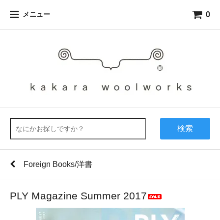
0
メニュー
検索
Foreign Books/洋書
PLY Magazine Summer 2017