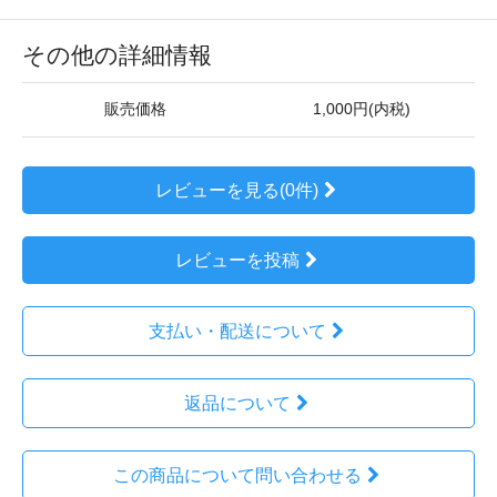
その他の詳細情報
販売価格
1,000円(内税)
レビューを見る(0件)
レビューを投稿
支払い・配送について
返品について
この商品について問い合わせる