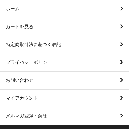
ホーム
カートを見る
特定商取引法に基づく表記
プライバシーポリシー
お問い合わせ
マイアカウント
メルマガ登録・解除