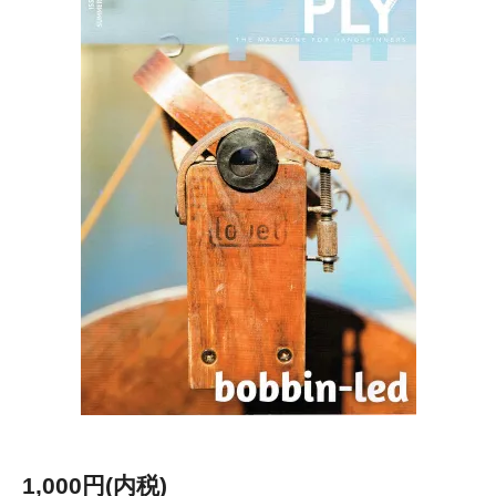
1,000円(内税)