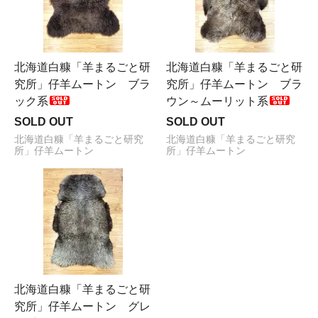
北海道白糠「羊まるごと研
北海道白糠「羊まるごと研
究所」仔羊ムートン ブラ
究所」仔羊ムートン ブラ
ック系
ウン～ムーリット系
SOLD OUT
SOLD OUT
北海道白糠「羊まるごと研究
北海道白糠「羊まるごと研究
所」仔羊ムートン
所」仔羊ムートン
北海道白糠「羊まるごと研
究所」仔羊ムートン グレ