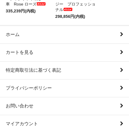
車 Rose ローズ
ジー プロフェッショ
ナル
335,239円(内税)
298,856円(内税)
ホーム
カートを見る
特定商取引法に基づく表記
プライバシーポリシー
お問い合わせ
マイアカウント