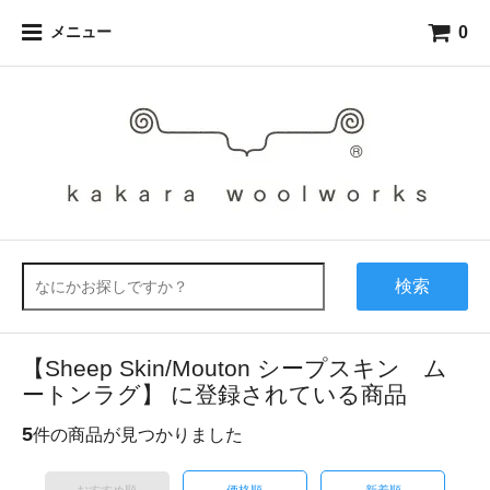
0
メニュー
検索
【Sheep Skin/Mouton シープスキン ム
ートンラグ】 に登録されている商品
5
件の商品が見つかりました