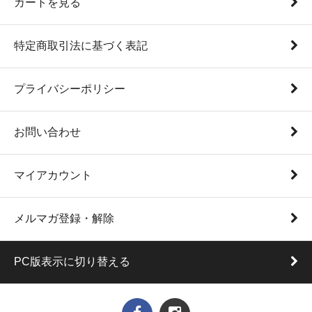
カートを見る
特定商取引法に基づく表記
プライバシーポリシー
お問い合わせ
マイアカウント
メルマガ登録・解除
PC版表示に切り替える