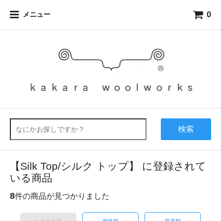
0
メニュー
検索
【Silk Top/シルク トップ】 に登録されて
いる商品
8
件の商品が見つかりました