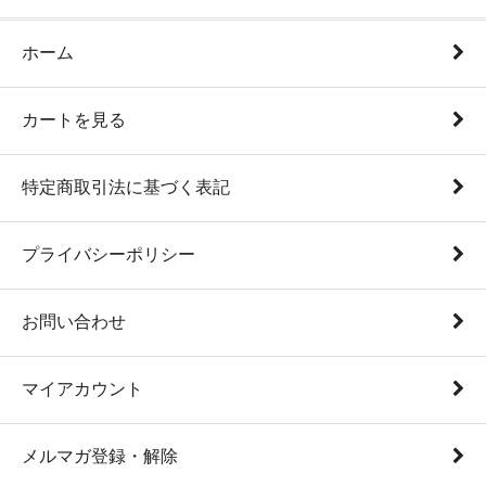
ホーム
カートを見る
特定商取引法に基づく表記
プライバシーポリシー
お問い合わせ
マイアカウント
メルマガ登録・解除