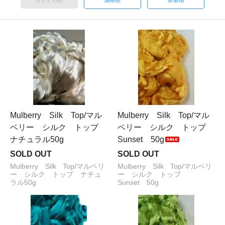
おすすめ順
価格順
新着順
Mulberry Silk Top/マル
Mulberry Silk Top/マル
ベリー シルク トップ
ベリー シルク トップ
ナチュラル50g
Sunset 50g
SOLD OUT
SOLD OUT
Mulberry Silk Top/マルベリ
Mulberry Silk Top/マルベリ
ー シルク トップ ナチュ
ー シルク トップ
ラル50g
Sunset 50g