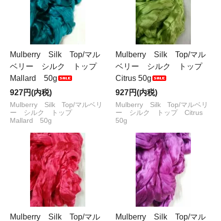
Mulberry Silk Top/マル
Mulberry Silk Top/マル
ベリー シルク トップ
ベリー シルク トップ
Mallard 50g
Citrus 50g
927円(内税)
927円(内税)
Mulberry Silk Top/マルベリ
Mulberry Silk Top/マルベリ
ー シルク トップ
ー シルク トップ Citrus
Mallard 50g
50g
Mulberry Silk Top/マル
Mulberry Silk Top/マル