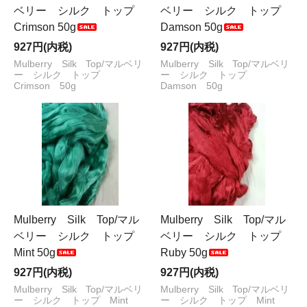
ベリー シルク トップ
ベリー シルク トップ
Crimson 50g
Damson 50g
927円(内税)
927円(内税)
Mulberry Silk Top/マルベリ
Mulberry Silk Top/マルベリ
ー シルク トップ
ー シルク トップ
Crimson 50g
Damson 50g
Mulberry Silk Top/マル
Mulberry Silk Top/マル
ベリー シルク トップ
ベリー シルク トップ
Mint 50g
Ruby 50g
927円(内税)
927円(内税)
Mulberry Silk Top/マルベリ
Mulberry Silk Top/マルベリ
ー シルク トップ Mint
ー シルク トップ Mint