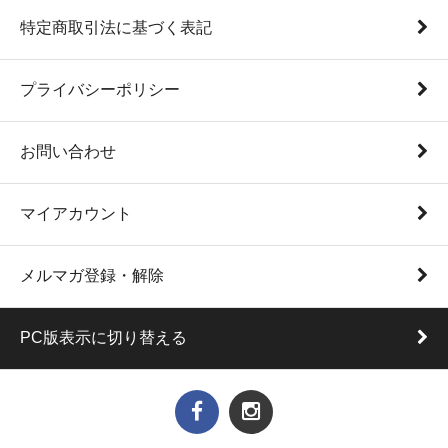
特定商取引法に基づく表記
プライバシーポリシー
お問い合わせ
マイアカウント
メルマガ登録・解除
PC版表示に切り替える