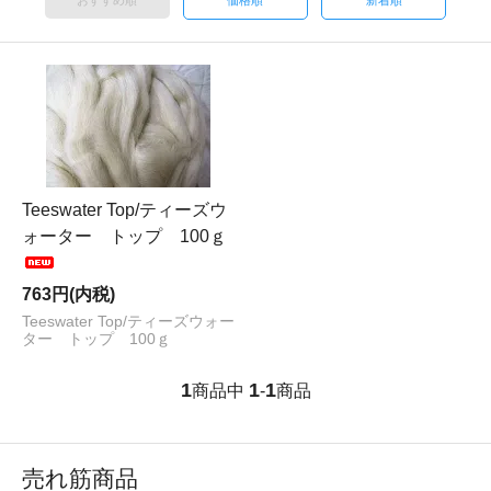
おすすめ順
価格順
新着順
Teeswater Top/ティーズウ
ォーター トップ 100ｇ
763円(内税)
Teeswater Top/ティーズウォー
ター トップ 100ｇ
1
1
1
商品中
-
商品
売れ筋商品