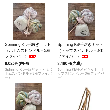
Spinning Kit/手紡ぎキット
Spinning Kit/手紡ぎキット
（ボトムスピンドル＋3種
（トップスピンドル＋3種
ファイバー）
ファイバー）
9,020円(内税)
8,460円(内税)
Spinning Kit/手紡ぎキット（ボ
Spinning Kit/手紡ぎキット（ト
トムスピンドル＋3種ファイバ
ップスピンドル＋3種ファイバ
ー）
ー）