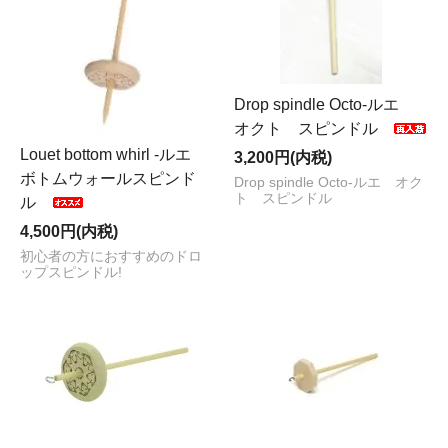
Drop spindle Octo-ルエ
オクト スピンドル
Louet bottom whirl -ルエ
3,200円(内税)
ボトムウォールスピンド
Drop spindle Octo-ルエ オク
ト スピンドル
ル
4,500円(内税)
初心者の方におすすめのドロ
ップスピンドル!