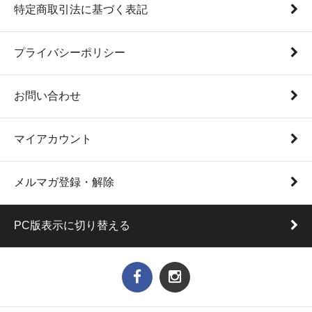
特定商取引法に基づく表記
プライバシーポリシー
お問い合わせ
マイアカウント
メルマガ登録・解除
PC版表示に切り替える