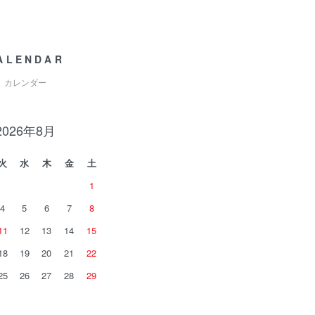
ALENDAR
カレンダー
2026年8月
火
水
木
金
土
1
4
5
6
7
8
11
12
13
14
15
18
19
20
21
22
25
26
27
28
29