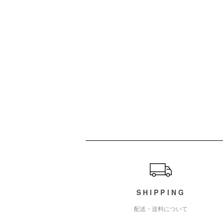
ショッピングガイド
SHIPPING
配送・送料について