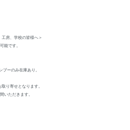
、工房、学校の皆様へ＞
売可能です。
バンブーのみ在庫あり。
お取り寄せとなります。
時間いただきます。