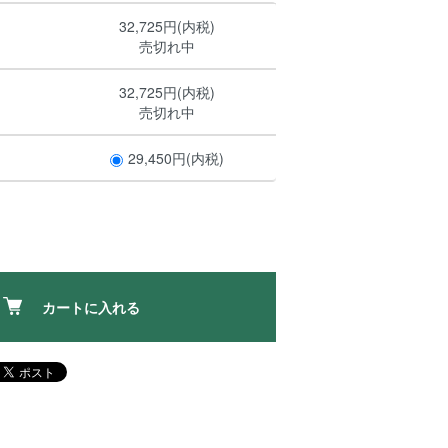
32,725円(内税)
売切れ中
32,725円(内税)
売切れ中
29,450円(内税)
カートに入れる