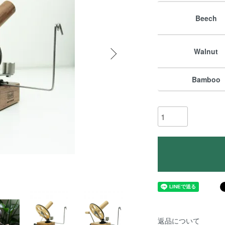
Beech
Walnut
Bamboo
返品について