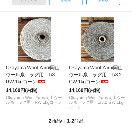
おすすめ順
価格順
新着順
Okayama Wool Yarn/岡山
Okayama Wool Yarn/岡山
ウール糸 ラグ用 1/3
ウール糸 ラグ用 1/3.2
RW 1kgコーン
GW 1kgコーン
14,160円(内税)
14,160円(内税)
Okayama Wool Yarn/岡山ウー
Okayama Wool Yarn/岡山ウー
ル糸 ラグ用 RW 1kgコーン
ル糸 ラグ用 1/3.2 GW 1kg
コーン
2
1
2
商品中
-
商品