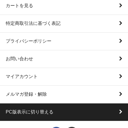
カートを見る
特定商取引法に基づく表記
プライバシーポリシー
お問い合わせ
マイアカウント
メルマガ登録・解除
PC版表示に切り替える