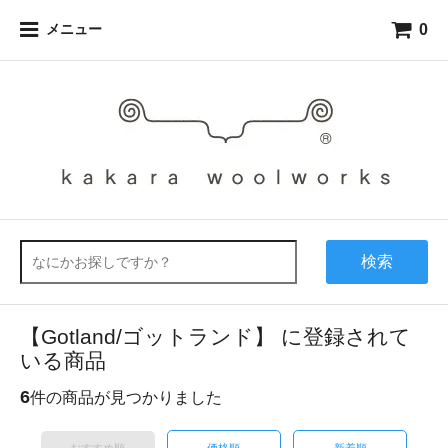
0
メニュー
検索
【Gotland/ゴットランド】 に登録されて
いる商品
6
件の商品が見つかりました