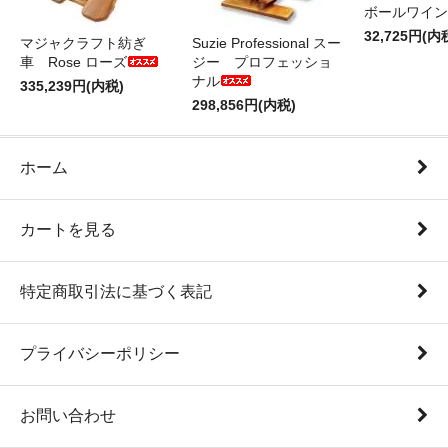
ボールワイン
32,725円(内
マジャクラフト紡ぎ
Suzie Professional スー
車 Rose ローズ
ジー プロフェッショ
ナル
335,239円(内税)
298,856円(内税)
ホーム
カートを見る
特定商取引法に基づく表記
プライバシーポリシー
お問い合わせ