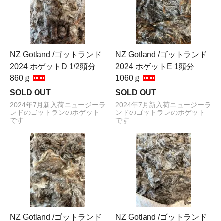
NZ Gotland /ゴットランド
NZ Gotland /ゴットランド
2024 ホゲットD 1/2頭分
2024 ホゲットE 1頭分
860ｇ
1060ｇ
SOLD OUT
SOLD OUT
2024年7月新入荷ニュージーラ
2024年7月新入荷ニュージーラ
ンドのゴットランのホゲット
ンドのゴットランのホゲット
です
です
NZ Gotland /ゴットランド
NZ Gotland /ゴットランド