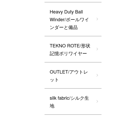
Heavy Duty Ball
Winder/ボールワイ
ンダーと備品
TEKNO ROTE/形状
記憶ポリワイヤー
OUTLET/アウトレ
ット
silk fabric/シルク生
地