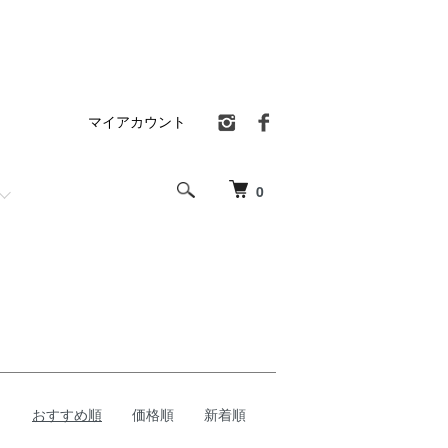
マイアカウント
0
おすすめ順
価格順
新着順