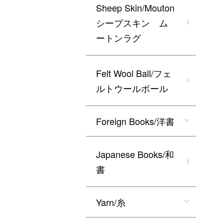
Sheep Skin/Mouton
シープスキン ム
ートンラグ
Felt Wool Ball/フェ
ルトウールボール
Foreign Books/洋書
Japanese Books/和
書
Yarn/糸