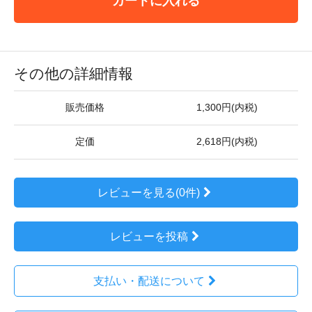
カートに入れる
その他の詳細情報
販売価格
1,300円(内税)
定価
2,618円(内税)
レビューを見る(0件)
レビューを投稿
支払い・配送について