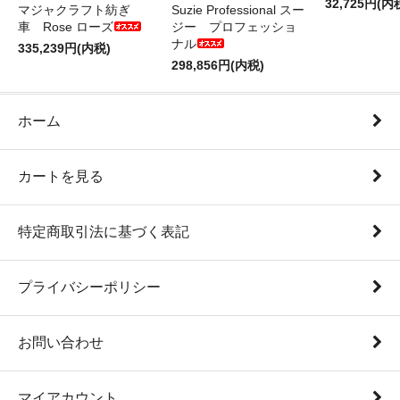
32,725円(内
マジャクラフト紡ぎ
Suzie Professional スー
車 Rose ローズ
ジー プロフェッショ
ナル
335,239円(内税)
298,856円(内税)
ホーム
カートを見る
特定商取引法に基づく表記
プライバシーポリシー
お問い合わせ
マイアカウント