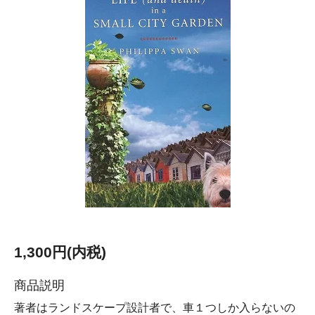
1,300円(内税)
商品説明
著者はランドスケープ設計者で、車１つしか入らないの