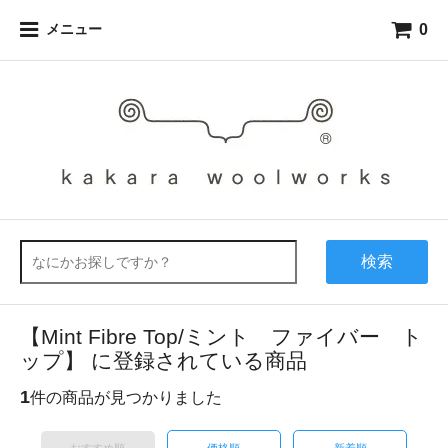
0
メニュー
検索
【Mint Fibre Top/ミント ファイバー ト
ップ】 に登録されている商品
1
件の商品が見つかりました