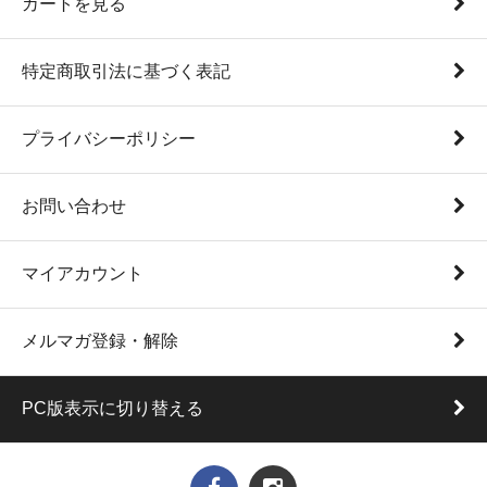
カートを見る
特定商取引法に基づく表記
プライバシーポリシー
お問い合わせ
マイアカウント
メルマガ登録・解除
PC版表示に切り替える