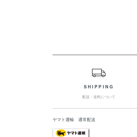
ショッピングガイド
SHIPPING
配送・送料について
ヤマト運輸 通常配送