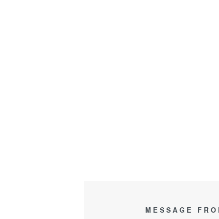
MESSAGE FRO