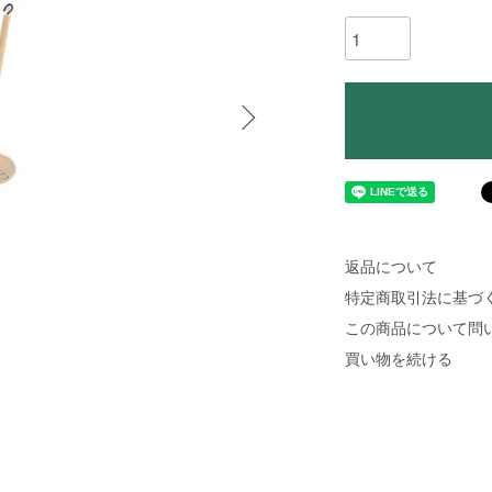
返品について
特定商取引法に基づ
この商品について問
買い物を続ける