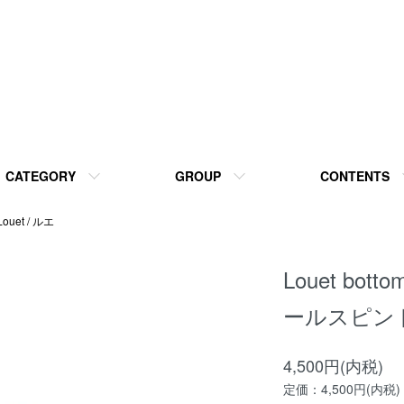
CATEGORY
GROUP
CONTENTS
Louet / ルエ
Louet bot
ールスピ
4,500円(内税)
定価：4,500円(内税)