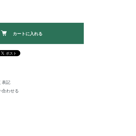
カートに入れる
く表記
い合わせる