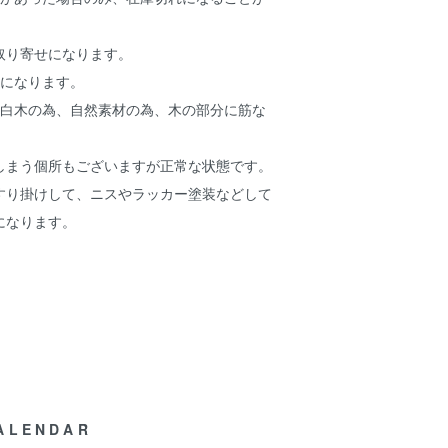
取り寄せになります。
けになります。
は白木の為、自然素材の為、木の部分に筋な
しまう個所もございますが正常な状態です。
すり掛けして、ニスやラッカー塗装などして
になります。
ALENDAR