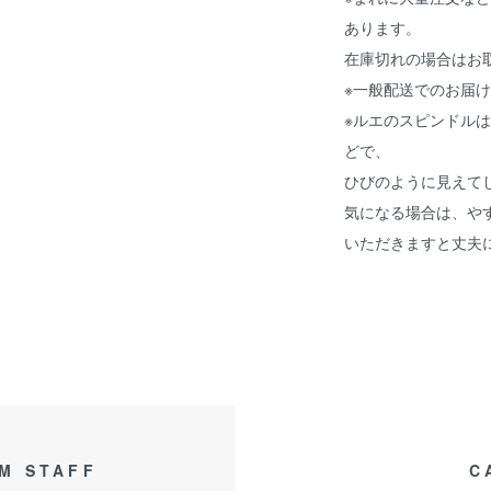
あります。
在庫切れの場合はお
※一般配送でのお届
※ルエのスピンドル
どで、
ひびのように見えて
気になる場合は、や
いただきますと丈夫
M STAFF
C