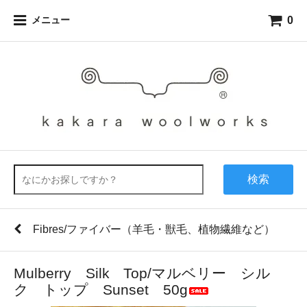
0
メニュー
検索
Fibres/ファイバー（羊毛・獣毛、植物繊維など）
Mulberry Silk Top/マルベリー シル
ク トップ Sunset 50g