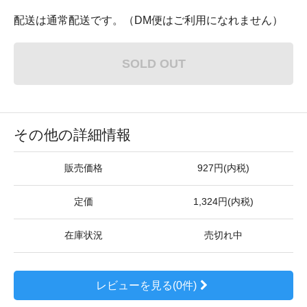
配送は通常配送です。（DM便はご利用になれません）
SOLD OUT
その他の詳細情報
販売価格
927円(内税)
定価
1,324円(内税)
在庫状況
売切れ中
レビューを見る(0件)