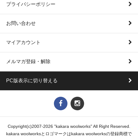
プライバシーポリシー
お問い合わせ
マイアカウント
メルマガ登録・解除
PC版表示に切り替える
Copyright(c)2007-2026 "kakara woolworks" All Right Reserved.
kakara woolworksとロゴマークはkakara woolworksの登録商標で