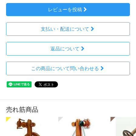
レビューを投稿
支払い・配送について
返品について
この商品について問い合わせる
売れ筋商品