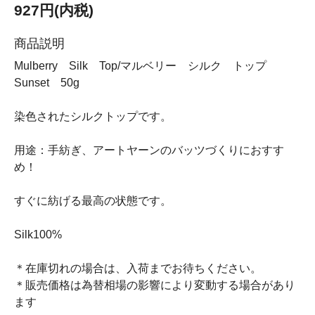
927円(内税)
商品説明
Mulberry Silk Top/マルベリー シルク トップ
Sunset 50g
染色されたシルクトップです。
用途：手紡ぎ、アートヤーンのバッツづくりにおすす
め！
すぐに紡げる最高の状態です。
Silk100%
＊在庫切れの場合は、入荷までお待ちください。
＊販売価格は為替相場の影響により変動する場合があり
ます