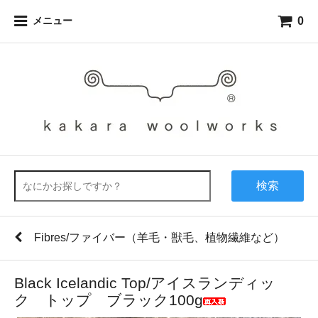
0
メニュー
検索
Fibres/ファイバー（羊毛・獣毛、植物繊維など）
Black Icelandic Top/アイスランディッ
ク トップ ブラック100g