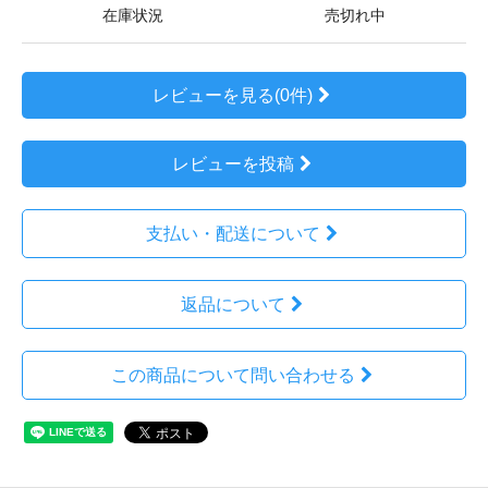
在庫状況
売切れ中
レビューを見る(0件)
レビューを投稿
支払い・配送について
返品について
この商品について問い合わせる