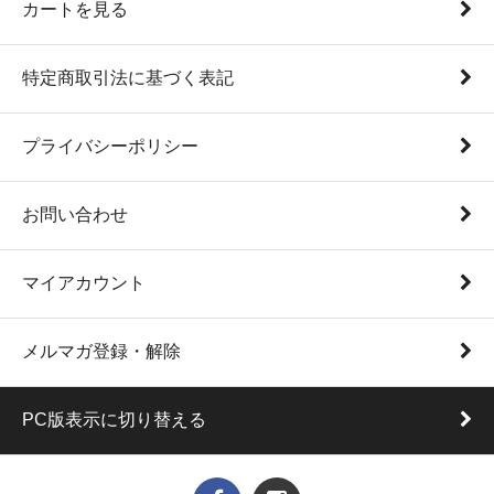
カートを見る
特定商取引法に基づく表記
プライバシーポリシー
お問い合わせ
マイアカウント
メルマガ登録・解除
PC版表示に切り替える