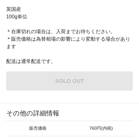
英国産
100g単位
＊在庫切れの場合は、入荷までお待ちください。
＊販売価格は為替相場の影響により変動する場合があり
ます
配送は通常配送です。
SOLD OUT
その他の詳細情報
販売価格
760円(内税)