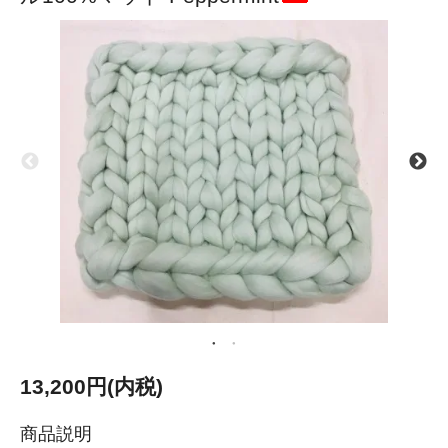
13,200円(内税)
商品説明