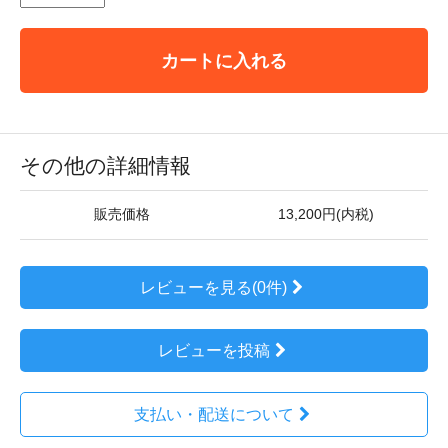
カートに入れる
その他の詳細情報
販売価格
13,200円(内税)
レビューを見る(0件)
レビューを投稿
支払い・配送について