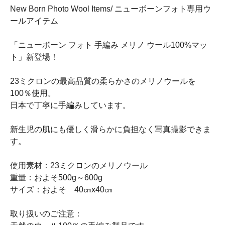
New Born Photo Wool Items/ ニューボーンフォト専用ウ
ールアイテム
「ニューボーン フォト 手編み メリノ ウール100%マッ
ト」新登場！
23ミクロンの最高品質の柔らかさのメリノウールを
100％使用。
日本で丁寧に手編みしています。
新生児の肌にも優しく滑らかに負担なく写真撮影できま
す。
使用素材：23ミクロンのメリノウール
重量：およそ500g～600g
サイズ：およそ 40㎝x40㎝
取り扱いのご注意：