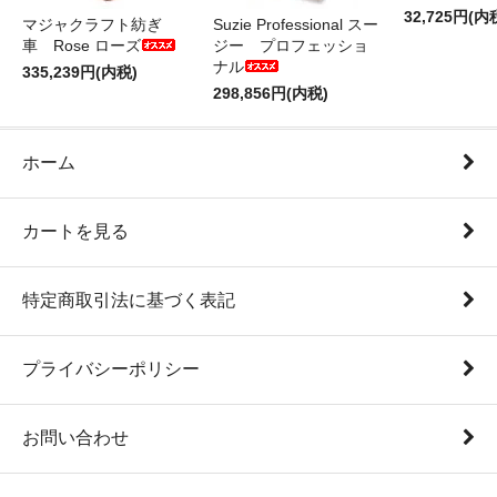
32,725円(内
マジャクラフト紡ぎ
Suzie Professional スー
車 Rose ローズ
ジー プロフェッショ
ナル
335,239円(内税)
298,856円(内税)
ホーム
カートを見る
特定商取引法に基づく表記
プライバシーポリシー
お問い合わせ