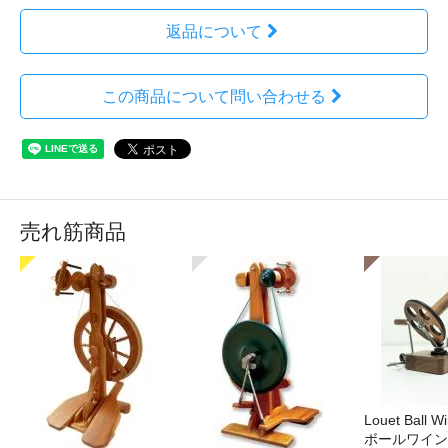
返品について
この商品について問い合わせる
売れ筋商品
Louet Ball 
ボールワイン