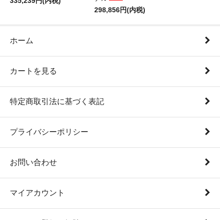
335,239円(内税)
298,856円(内税)
ホーム
カートを見る
特定商取引法に基づく表記
プライバシーポリシー
お問い合わせ
マイアカウント