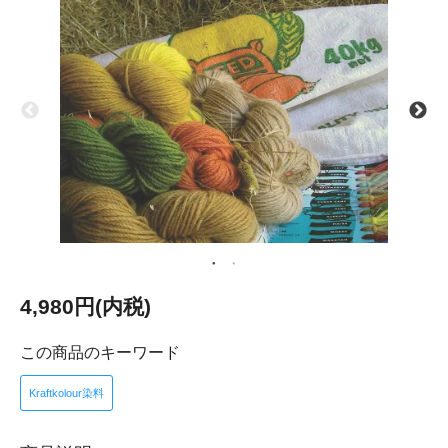
4,980円(内税)
この商品のキーワード
Kraftkolour染料