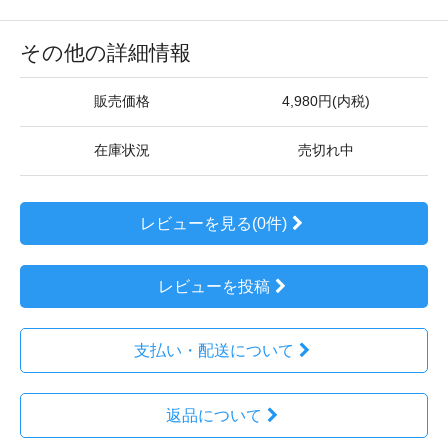
その他の詳細情報
販売価格
4,980円(内税)
在庫状況
売切れ中
レビューを見る(0件)
レビューを投稿
支払い・配送について
返品について