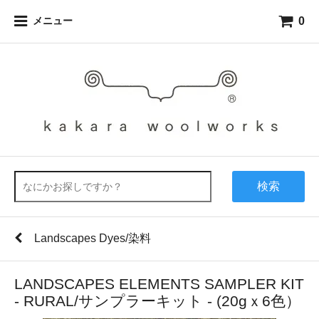
0
メニュー
検索
Landscapes Dyes/染料
LANDSCAPES ELEMENTS SAMPLER KIT
- RURAL/サンプラーキット - (20gｘ6色）