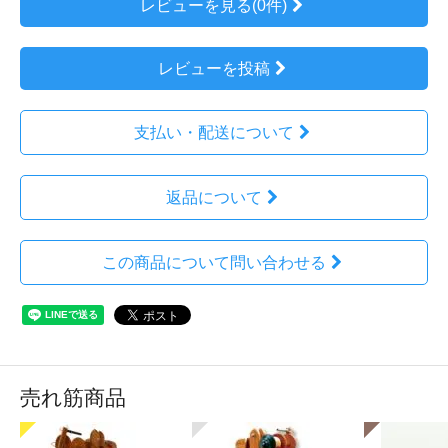
レビューを見る(0件)
レビューを投稿
支払い・配送について
返品について
この商品について問い合わせる
売れ筋商品