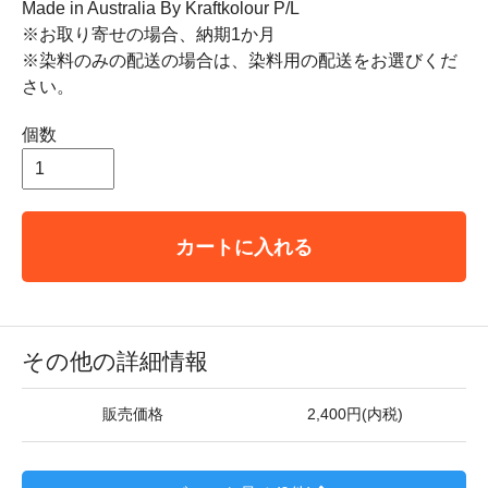
Made in Australia By Kraftkolour P/L
※お取り寄せの場合、納期1か月
※染料のみの配送の場合は、染料用の配送をお選びくだ
さい。
個数
カートに入れる
その他の詳細情報
販売価格
2,400円(内税)