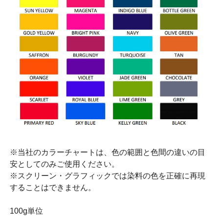
※当社のカラーチャートは、色の範囲と色間の違いの目
安としてのみご使用ください。
※スクリーン・グラフィックでは染料の色を正確に再現
することはできません。
100g単位