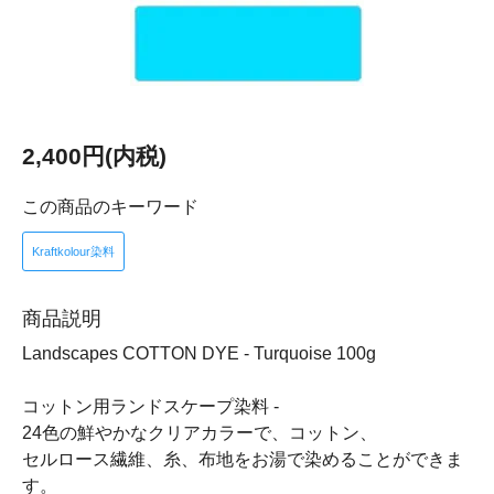
2,400円(内税)
この商品のキーワード
Kraftkolour染料
商品説明
Landscapes COTTON DYE - Turquoise 100g
コットン用ランドスケープ染料 -
24色の鮮やかなクリアカラーで、コットン、
セルロース繊維、糸、布地をお湯で染めることができま
す。