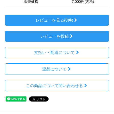
販売価格
7,000円(内税)
レビューを見る(0件)
レビューを投稿
支払い・配送について
返品について
この商品について問い合わせる