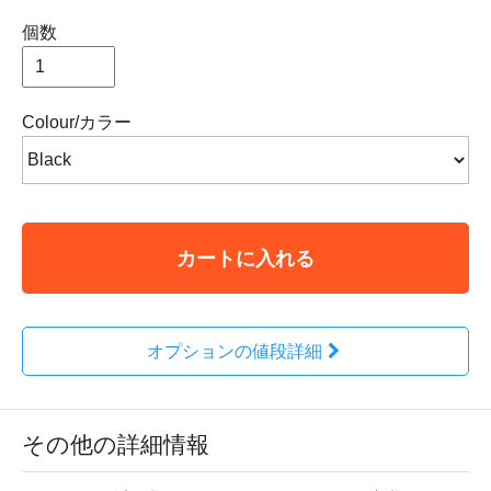
個数
Colour/カラー
カートに入れる
オプションの値段詳細
その他の詳細情報