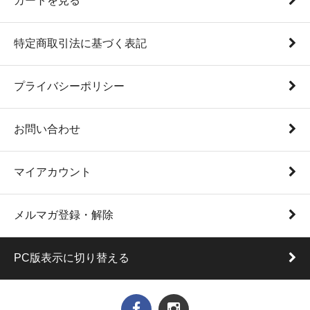
カートを見る
特定商取引法に基づく表記
プライバシーポリシー
お問い合わせ
マイアカウント
メルマガ登録・解除
PC版表示に切り替える