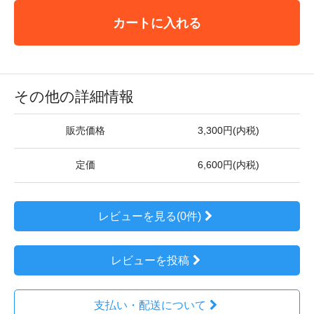
カートに入れる
その他の詳細情報
販売価格
3,300円(内税)
定価
6,600円(内税)
レビューを見る(0件)
レビューを投稿
支払い・配送について