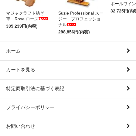
ボールワイン
32,725円(内
マジャクラフト紡ぎ
Suzie Professional スー
車 Rose ローズ
ジー プロフェッショ
ナル
335,239円(内税)
298,856円(内税)
ホーム
カートを見る
特定商取引法に基づく表記
プライバシーポリシー
お問い合わせ