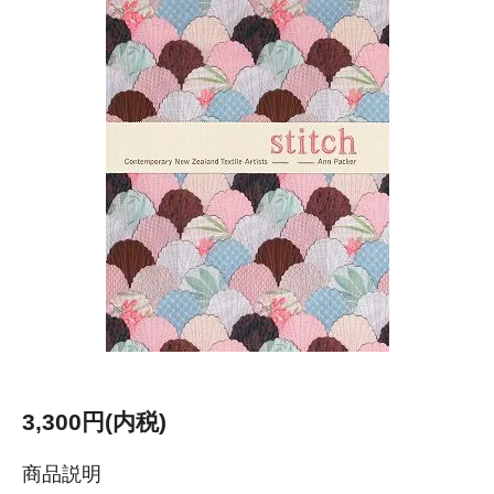
3,300円(内税)
商品説明