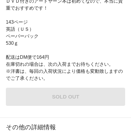
ＤＶＤ付きのアートヤーン本は初めてなので、本当に貴
重でおすすめです！
143ページ
英語（ＵＳ）
ペーパーバック
530ｇ
配送はDM便で164円
在庫切れの場合は、次の入荷までお待ちください。
※洋書は、毎回の入荷状況により価格も変動致しますの
でご了承ください。
SOLD OUT
その他の詳細情報