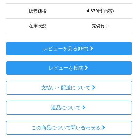
販売価格
4,379円(内税)
在庫状況
売切れ中
レビューを見る(0件)
レビューを投稿
支払い・配送について
返品について
この商品について問い合わせる