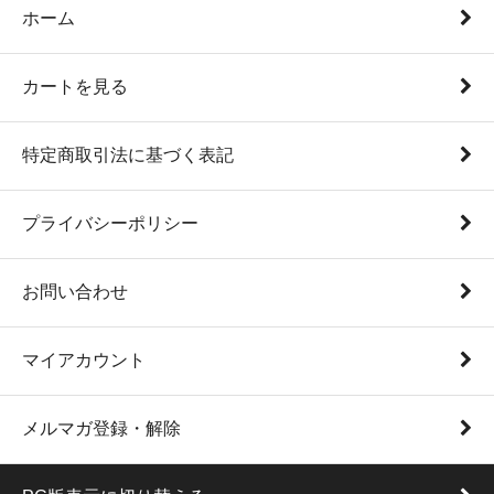
ホーム
カートを見る
特定商取引法に基づく表記
プライバシーポリシー
お問い合わせ
マイアカウント
メルマガ登録・解除