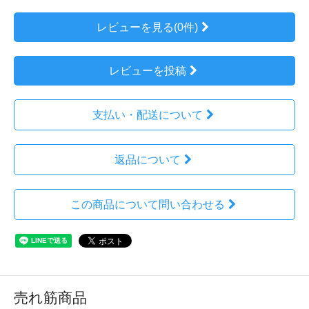
レビューを見る(0件)
レビューを投稿
支払い・配送について
返品について
この商品について問い合わせる
売れ筋商品