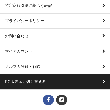
特定商取引法に基づく表記
プライバシーポリシー
お問い合わせ
マイアカウント
メルマガ登録・解除
PC版表示に切り替える