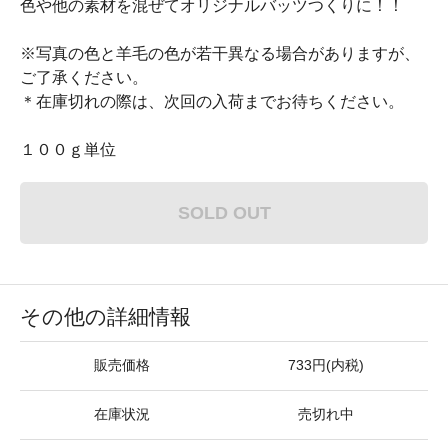
色や他の素材を混ぜてオリジナルバッツつくりに！！
※写真の色と羊毛の色が若干異なる場合がありますが、
ご了承ください。
＊在庫切れの際は、次回の入荷までお待ちください。
１００ｇ単位
SOLD OUT
その他の詳細情報
販売価格
733円(内税)
在庫状況
売切れ中