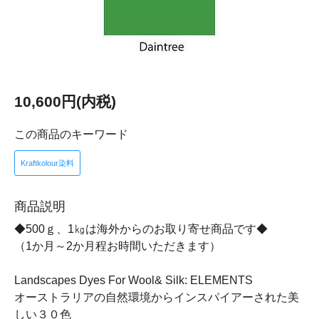
10,600円(内税)
この商品のキーワード
Kraftkolour染料
商品説明
◆500ｇ、1㎏は海外からのお取り寄せ商品です◆
（1か月～2か月程お時間いただきます）
Landscapes Dyes For Wool& Silk: ELEMENTS
オーストラリアの自然環境からインスパイアーされた美
しい３０色