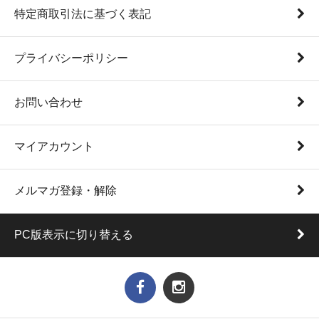
特定商取引法に基づく表記
プライバシーポリシー
お問い合わせ
マイアカウント
メルマガ登録・解除
PC版表示に切り替える