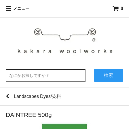
0
メニュー
検索
Landscapes Dyes/染料
DAINTREE 500g