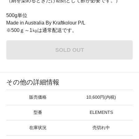
（絹を染めるときだけ助剤として酢が必要です。）
500g単位
Made in Australia By Kraftkolour P/L
※500ｇ～1㎏は通常配送です。
SOLD OUT
その他の詳細情報
販売価格
10,600円(内税)
型番
ELEMENTS
在庫状況
売切れ中