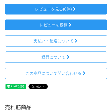
レビューを見る(0件)
レビューを投稿
支払い・配送について
返品について
この商品について問い合わせる
売れ筋商品