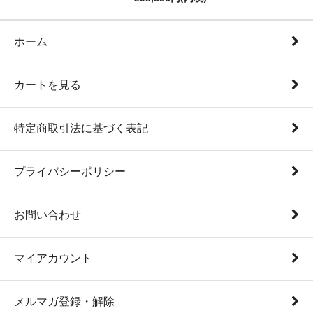
ホーム
カートを見る
特定商取引法に基づく表記
プライバシーポリシー
お問い合わせ
マイアカウント
メルマガ登録・解除