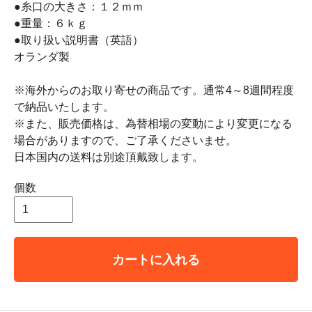
●糸口の大きさ：１２ｍｍ
●重量：６ｋｇ
●取り扱い説明書（英語）
オランダ製
※海外からのお取り寄せの商品です。通常4～8週間程度
で納品いたします。
※また、販売価格は、為替相場の変動により変更になる
場合がありますので、ご了承くださいませ。
日本国内の送料は別途頂戴致します。
個数
カートに入れる