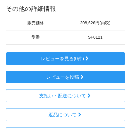
その他の詳細情報
販売価格
208,626円(内税)
型番
SP0121
レビューを見る(0件)
レビューを投稿
支払い・配送について
返品について