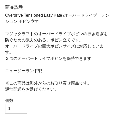
商品説明
Overdrive Tensioned Lazy Kate /オーバードライブ テン
ション ボビン立て
マジャクラフトのオーバードライブボビンの行き過ぎを
防ぐための張力のある、ボビン立てです。
オーバードライブの巨大ボビンサイズに対応していま
す。
２つのオーバードライブボビンを保持できます
ニュージーランド製
※この商品は海外からのお取り寄せ商品です。
通常配送をお選びください。
個数