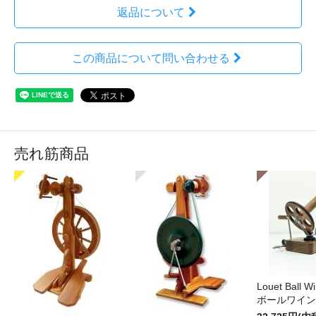
返品について
この商品について問い合わせる
売れ筋商品
Louet Ball 
ボールワイン