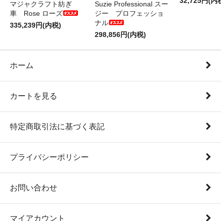
32,725円(内
マジャクラフト紡ぎ
Suzie Professional スー
車 Rose ローズ
ジー プロフェッショ
ナル
335,239円(内税)
298,856円(内税)
ホーム
カートを見る
特定商取引法に基づく表記
プライバシーポリシー
お問い合わせ
マイアカウント