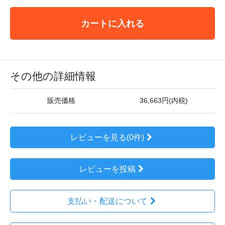
カートに入れる
その他の詳細情報
販売価格
36,663円(内税)
レビューを見る(0件)
レビューを投稿
支払い・配送について