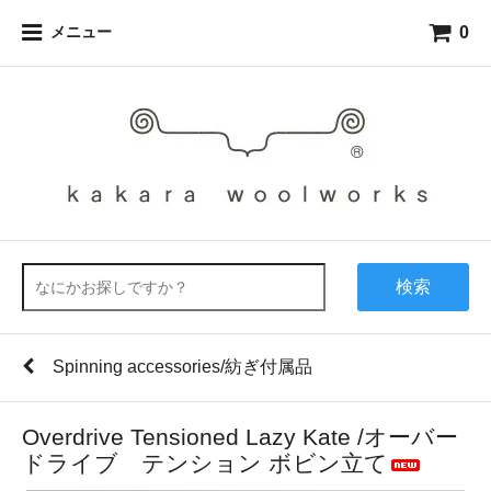
0
メニュー
検索
Spinning accessories/紡ぎ付属品
Overdrive Tensioned Lazy Kate /オーバー
ドライブ テンション ボビン立て