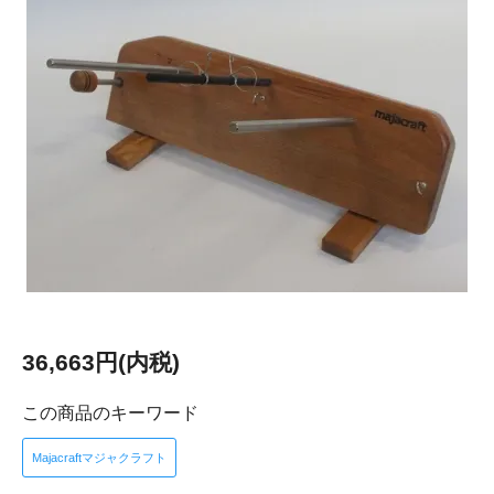
36,663円(内税)
この商品のキーワード
Majacraftマジャクラフト