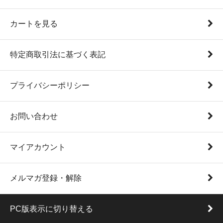
カートを見る
特定商取引法に基づく表記
プライバシーポリシー
お問い合わせ
マイアカウント
メルマガ登録・解除
PC版表示に切り替える