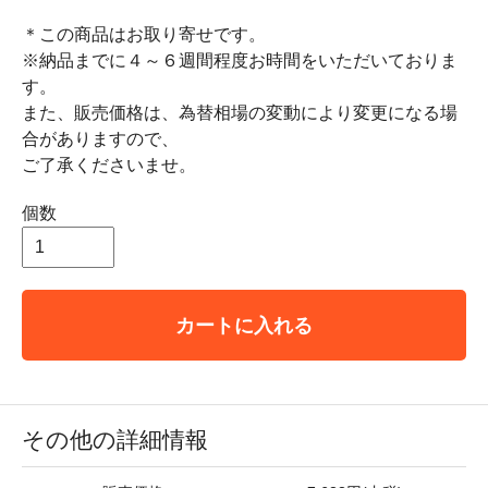
＊この商品はお取り寄せです。
※納品までに４～６週間程度お時間をいただいておりま
す。
また、販売価格は、為替相場の変動により変更になる場
合がありますので、
ご了承くださいませ。
個数
カートに入れる
その他の詳細情報