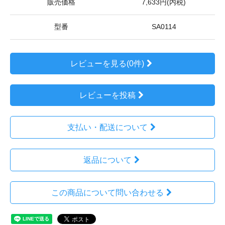
販売価格
7,633円(内税)
型番
SA0114
レビューを見る(0件)
レビューを投稿
支払い・配送について
返品について
この商品について問い合わせる