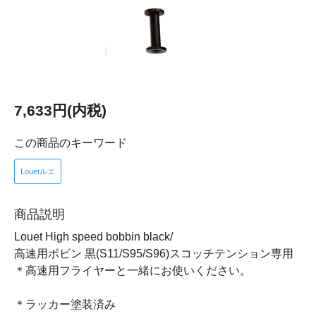
7,633円(内税)
この商品のキーワード
Louetルエ
商品説明
Louet High speed bobbin black/
高速用ボビン 黒(S11/S95/S96)スコッチテンション専用
＊高速用フライヤーと一緒にお使いください。
＊ラッカー塗装済み