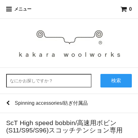
0
メニュー
検索
Spinning accessories/紡ぎ付属品
ScT High speed bobbin/高速用ボビン
(S11/S95/S96)スコッチテンション専用