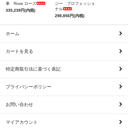
車 Rose ローズ
ジー プロフェッショ
ナル
335,239円(内税)
298,856円(内税)
ホーム
カートを見る
特定商取引法に基づく表記
プライバシーポリシー
お問い合わせ
マイアカウント