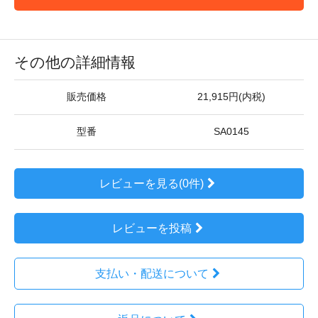
その他の詳細情報
販売価格
21,915円(内税)
型番
SA0145
レビューを見る(0件)
レビューを投稿
支払い・配送について