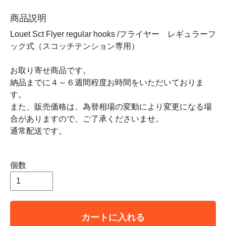
商品説明
Louet Sct Flyer regular hooks /フライヤー レギュラーフ
ック式（スコッチテンション専用）
お取り寄せ商品です。
納品までに４～６週間程度お時間をいただいておりま
す。
また、販売価格は、為替相場の変動により変更になる場
合がありますので、ご了承くださいませ。
通常配送です。
個数
カートに入れる