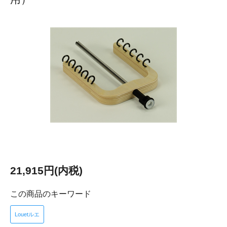
21,915円(内税)
この商品のキーワード
Louetルエ