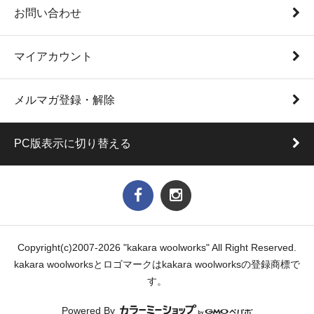
お問い合わせ
マイアカウント
メルマガ登録・解除
PC版表示に切り替える
Copyright(c)2007-2026 "kakara woolworks" All Right Reserved.
kakara woolworksとロゴマークはkakara woolworksの登録商標で
す。
Powered By