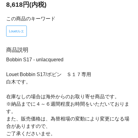
8,618円(内税)
この商品のキーワード
Louetルエ
商品説明
Bobbin S17 - unlacquered
Louet Bobbin S17/ボビン Ｓ１７専用
白木です。
在庫なしの場合は海外からのお取り寄せ商品です。
※納品までに４～６週間程度お時間をいただいておりま
す。
また、販売価格は、為替相場の変動により変更になる場
合がありますので、
ご了承くださいませ。