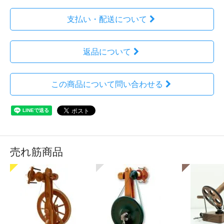
支払い・配送について
返品について
この商品について問い合わせる
売れ筋商品