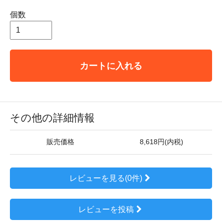
個数
カートに入れる
その他の詳細情報
販売価格
8,618円(内税)
レビューを見る(0件)
レビューを投稿