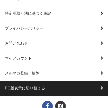
特定商取引法に基づく表記
プライバシーポリシー
お問い合わせ
マイアカウント
メルマガ登録・解除
PC版表示に切り替える