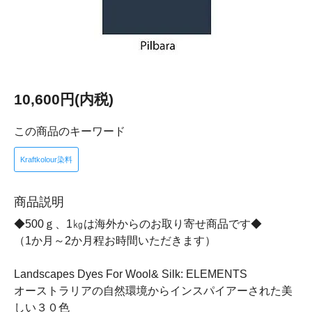
10,600円(内税)
この商品のキーワード
Kraftkolour染料
商品説明
◆500ｇ、1㎏は海外からのお取り寄せ商品です◆
（1か月～2か月程お時間いただきます）
Landscapes Dyes For Wool& Silk: ELEMENTS
オーストラリアの自然環境からインスパイアーされた美
しい３０色