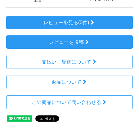
レビューを見る(0件)
レビューを投稿
支払い・配送について
返品について
この商品について問い合わせる