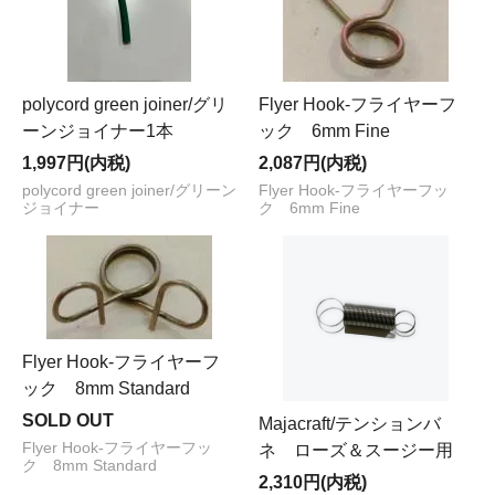
polycord green joiner/グリ
Flyer Hook-フライヤーフ
ーンジョイナー1本
ック 6mm Fine
1,997円(内税)
2,087円(内税)
polycord green joiner/グリーン
Flyer Hook-フライヤーフッ
ジョイナー
ク 6mm Fine
Flyer Hook-フライヤーフ
ック 8mm Standard
SOLD OUT
Majacraft/テンションバ
Flyer Hook-フライヤーフッ
ネ ローズ＆スージー用
ク 8mm Standard
2,310円(内税)