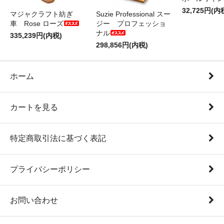
32,725円(内
マジャクラフト紡ぎ
Suzie Professional スー
車 Rose ローズ
ジー プロフェッショ
ナル
335,239円(内税)
298,856円(内税)
ホーム
カートを見る
特定商取引法に基づく表記
プライバシーポリシー
お問い合わせ