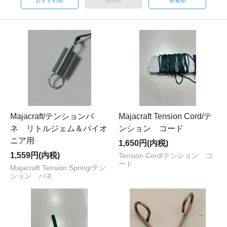
おすすめ順
価格順
新着順
Majacraft/テンションバ
Majacraft Tension Cord/テ
ネ リトルジェム＆パイオ
ンション コード
ニア用
1,650円(内税)
1,559円(内税)
Tension Cord/テンション コ
ード
Majacraft Tension Spring/テン
ション バネ