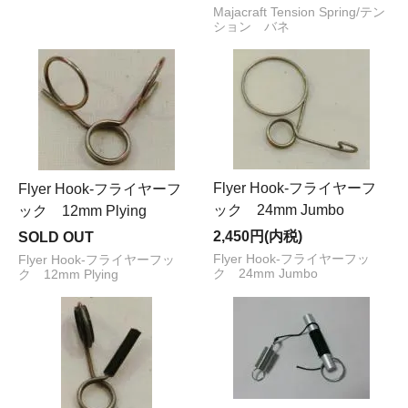
Majacraft Tension Spring/テン
ション バネ
Flyer Hook-フライヤーフ
Flyer Hook-フライヤーフ
ック 24mm Jumbo
ック 12mm Plying
2,450円(内税)
SOLD OUT
Flyer Hook-フライヤーフッ
Flyer Hook-フライヤーフッ
ク 24mm Jumbo
ク 12mm Plying