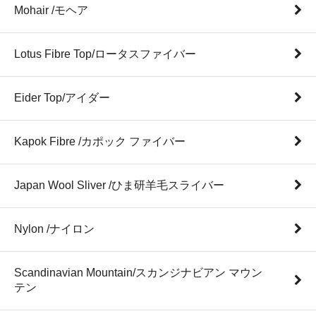
Mohair /モヘア
Lotus Fibre Top/ロータスファイバー
Eider Top/アイダー
Kapok Fibre /カポック ファイバー
Japan Wool Sliver /ひま研羊毛スライバー
Nylon /ナイロン
Scandinavian Mountain/スカンジナビアン マウン
テン