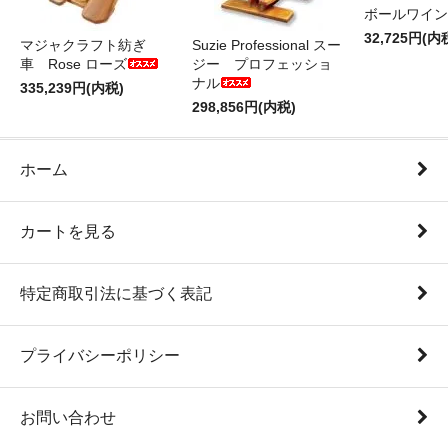
ボールワイン
32,725円(内
マジャクラフト紡ぎ
Suzie Professional スー
車 Rose ローズ
ジー プロフェッショ
ナル
335,239円(内税)
298,856円(内税)
ホーム
カートを見る
特定商取引法に基づく表記
プライバシーポリシー
お問い合わせ