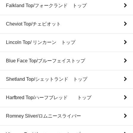
Falkland Top/フォークランド トップ
Cheviot Top/チェビオット
Lincoln Top/ リンカーン トップ
Blue Face Top/ブルーフェイストップ
Shetland Top/シェットランド トップ
Harfbred Top/ハーフブレッド トップ
Romney Sliver/ロムニースライバー