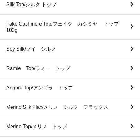
Silk Top/シルク トップ
Fake Cashmere Top/フェイク カシミヤ トップ
100g
Soy Silk/ソイ シルク
Ramie Top/ラミー トップ
Angora Top/アンゴラ トップ
Merino Silk Flax/メリノ シルク フラックス
Merino Top/メリノ トップ