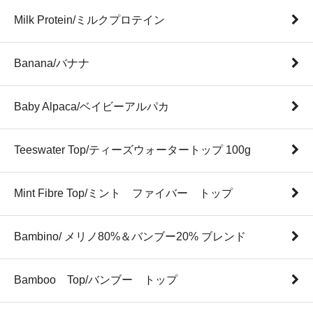
Milk Protein/ミルクプロテイン
Banana/バナナ
Baby Alpaca/ベイビーアルパカ
Teeswater Top/ティーズウォータートップ 100g
Mint Fibre Top/ミント ファイバー トップ
Bambino/ メリノ80%＆バンブー20% ブレンド
Bamboo Top/バンブー トップ