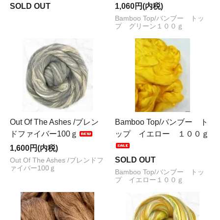
SOLD OUT
1,060円(内税)
Bamboo Top/バンブー トッ
プ グリーン１００ｇ
Out Of The Ashes /ブレン
Bamboo Top/バンブー ト
ドファイバー100ｇ
ップ イエロー １００ｇ
1,600円(内税)
SOLD OUT
Out Of The Ashes /ブレンドフ
ァイバー100ｇ
Bamboo Top/バンブー トッ
プ イエロー１００ｇ