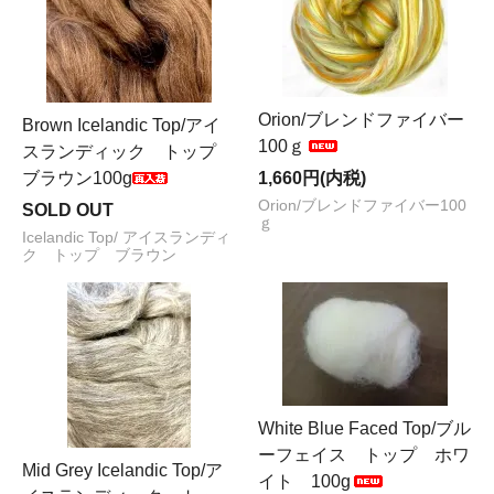
Orion/ブレンドファイバー
Brown Icelandic Top/アイ
100ｇ
スランディック トップ
ブラウン100g
1,660円(内税)
Orion/ブレンドファイバー100
SOLD OUT
ｇ
Icelandic Top/ アイスランディ
ク トップ ブラウン
White Blue Faced Top/ブル
ーフェイス トップ ホワ
Mid Grey Icelandic Top/ア
イト 100g