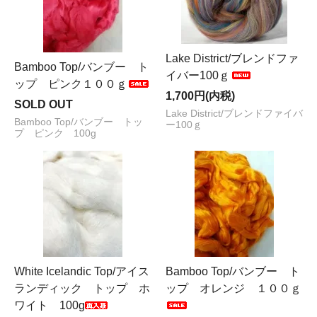
Lake District/ブレンドファ
Bamboo Top/バンブー ト
イバー100ｇ
ップ ピンク１００ｇ
1,700円(内税)
SOLD OUT
Lake District/ブレンドファイバ
Bamboo Top/バンブー トッ
ー100ｇ
プ ピンク 100g
White Icelandic Top/アイス
Bamboo Top/バンブー ト
ランディック トップ ホ
ップ オレンジ １００ｇ
ワイト 100g