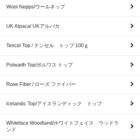
Wool Nepps/ウールネップ
UK Alpaca/ UKアルパカ
Tencel Top / テンセル トップ 100ｇ
Polwarth Top/ポルワス トップ
Rose Fiber / ローズ ファイバー
Icelandic Top/アイスランディック トップ
Whiteface Woodland/ホワイトフェイス ウッドラ
ンド