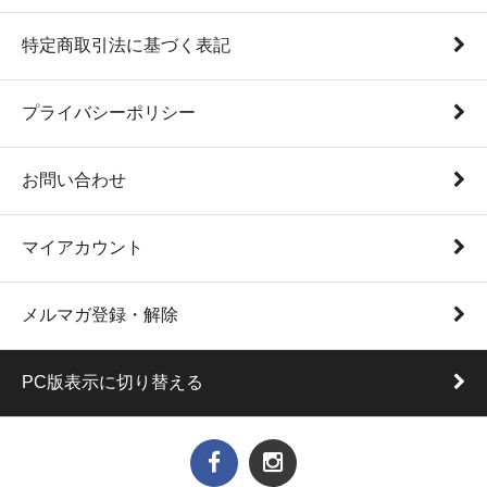
特定商取引法に基づく表記
プライバシーポリシー
お問い合わせ
マイアカウント
メルマガ登録・解除
PC版表示に切り替える