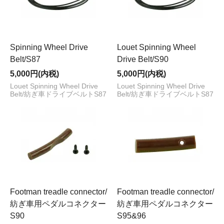
Spinning Wheel Drive
Louet Spinning Wheel
Belt/S87
Drive Belt/S90
5,000円(内税)
5,000円(内税)
Louet Spinning Wheel Drive
Louet Spinning Wheel Drive
Belt/紡ぎ車ドライブベルトS87
Belt/紡ぎ車ドライブベルトS87
Footman treadle connector/
Footman treadle connector/
紡ぎ車用ペダルコネクター
紡ぎ車用ペダルコネクター
S90
S95&96