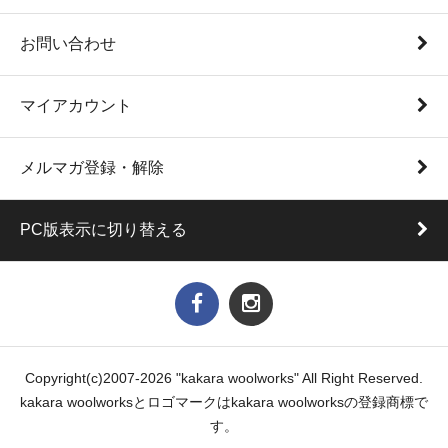
お問い合わせ
マイアカウント
メルマガ登録・解除
PC版表示に切り替える
Copyright(c)2007-2026 "kakara woolworks" All Right Reserved.
kakara woolworksとロゴマークはkakara woolworksの登録商標で
す。