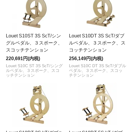
Louet S10ST 3S ScT/シン
Louet S10DT 3S ScT/ダブ
グルペダル、３スポーク、
ルペダル、３スポーク、ス
スコッチテンション
コッチテンション
220,691円(内税)
256,149円(内税)
Louet S10C ST 3S ScT/シング
Louet S10C DT 3S ScT/ダブル
ルペダル、３スポーク、スコ
ペダル、３スポーク、スコッ
ッチテンション
チテンション