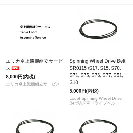
エリカ卓上織機組立サービ
Spinning Wheel Drive Belt
ス
SR0115 /S17, S15, S70,
S71, S75, S76, S77, S51,
8,000円(内税)
S10
エリカ卓上織機組立サービス
5,000円(内税)
Louet Spinning Wheel Drive
Belt/紡ぎ車ドライブベルト