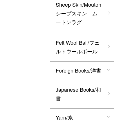
Sheep Skin/Mouton
シープスキン ム
ートンラグ
Felt Wool Ball/フェ
ルトウールボール
Foreign Books/洋書
Japanese Books/和
書
Yarn/糸