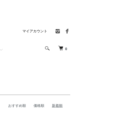
マイアカウント
0
おすすめ順
価格順
新着順