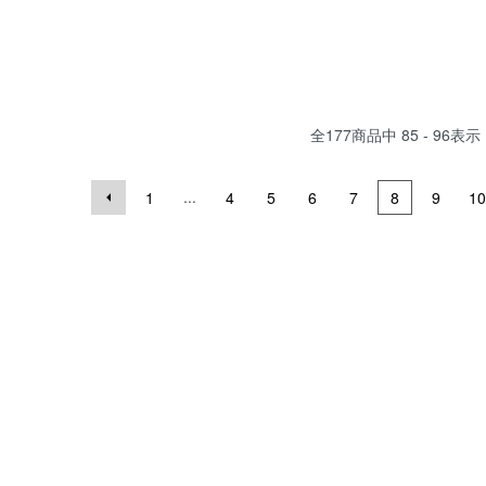
全
177
商品中
85 - 96
表示
...
1
4
5
6
7
8
9
10