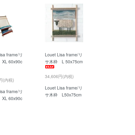
isa frame/リ
Louet Lisa frame/リ
L 60x90c
サ木枠 L 50x75cm
34,606円(内税)
1円(内税)
Louet Lisa frame/リ
isa frame/リ
サ木枠 L50x75cm
L 60x90c