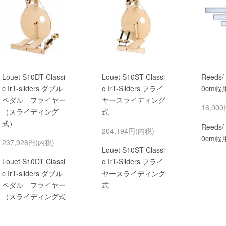
Louet S10DT Classi
Louet S10ST Classi
Reeds/
c IrT-sliders ダブル
c IrT-Sliders フライ
0cm幅
ペダル フライヤー
ヤースライディング
16,00
（スライディング
式
式）
Reeds/
204,194円(内税)
0cm幅
237,928円(内税)
Louet S10ST Classi
Louet S10DT Classi
c IrT-Sliders フライ
c IrT-sliders ダブル
ヤースライディング
ペダル フライヤー
式
（スライディング式