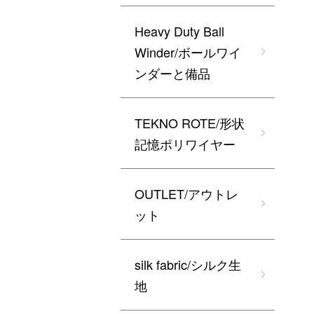
Heavy Duty Ball
Winder/ボールワイ
ンダーと備品
TEKNO ROTE/形状
記憶ポリワイヤー
OUTLET/アウトレ
ット
silk fabric/シルク生
地