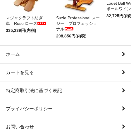
Louet Ball 
ボールワイン
32,725円(内
マジャクラフト紡ぎ
Suzie Professional スー
車 Rose ローズ
ジー プロフェッショ
ナル
335,239円(内税)
298,856円(内税)
ホーム
カートを見る
特定商取引法に基づく表記
プライバシーポリシー
お問い合わせ