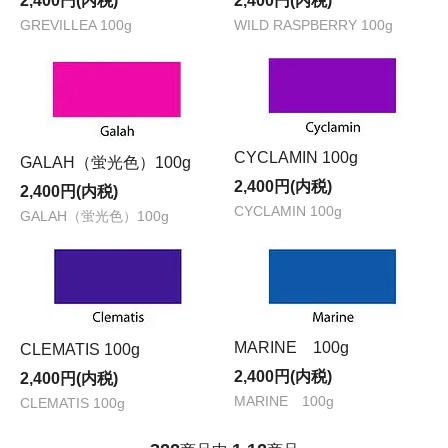
2,400円(内税)
2,400円(内税)
GREVILLEA 100g
WILD RASPBERRY 100g
CYCLAMIN 100g
GALAH（蛍光色）100g
2,400円(内税)
2,400円(内税)
CYCLAMIN 100g
GALAH（蛍光色）100g
MARINE 100g
CLEMATIS 100g
2,400円(内税)
2,400円(内税)
MARINE 100g
CLEMATIS 100g