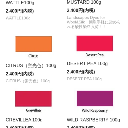
MUSTARD 100g
WATTLE100g
2,400円(内税)
2,400円(内税)
Landscapes Dyes for
WATTLE100g
Wool&Silk 簡単手軽に染めら
れる酸性染料入荷！！
DESERT PEA 100g
CITRUS（蛍光色）100g
2,400円(内税)
2,400円(内税)
DESERT PEA 100g
CITRUS（蛍光色）100g
GREVILLEA 100g
WILD RASPBERRY 100g