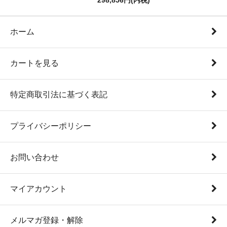
298,856円(内税)
ホーム
カートを見る
特定商取引法に基づく表記
プライバシーポリシー
お問い合わせ
マイアカウント
メルマガ登録・解除