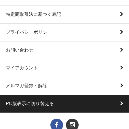
特定商取引法に基づく表記
プライバシーポリシー
お問い合わせ
マイアカウント
メルマガ登録・解除
PC版表示に切り替える