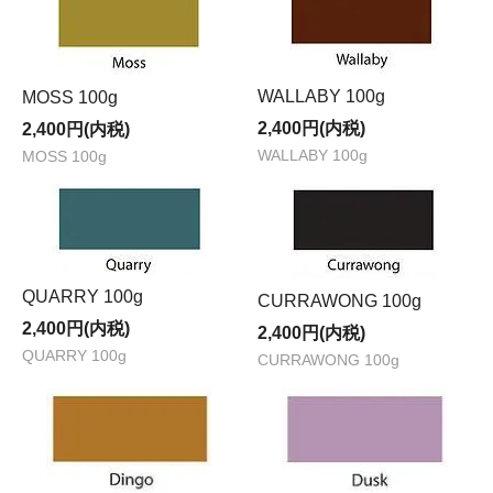
WALLABY 100g
MOSS 100g
2,400円(内税)
2,400円(内税)
WALLABY 100g
MOSS 100g
QUARRY 100g
CURRAWONG 100g
2,400円(内税)
2,400円(内税)
QUARRY 100g
CURRAWONG 100g