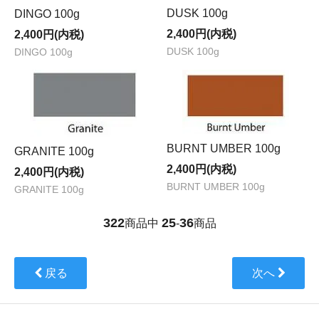
DUSK 100g
DINGO 100g
2,400円(内税)
2,400円(内税)
DUSK 100g
DINGO 100g
BURNT UMBER 100g
GRANITE 100g
2,400円(内税)
2,400円(内税)
BURNT UMBER 100g
GRANITE 100g
322
25
36
商品中
-
商品
戻る
次へ