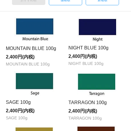
おすすめ順
価格順
新着順
NIGHT BLUE 100g
MOUNTAIN BLUE 100g
2,400円(内税)
2,400円(内税)
NIGHT BLUE 100g
MOUNTAIN BLUE 100g
SAGE 100g
TARRAGON 100g
2,400円(内税)
2,400円(内税)
SAGE 100g
TARRAGON 100g